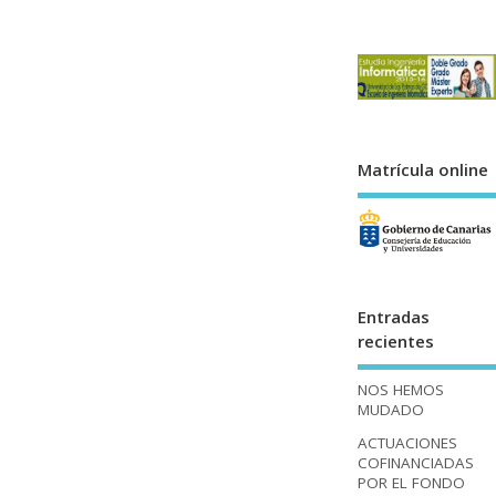
Matrícula online
Entradas
recientes
NOS HEMOS
MUDADO
ACTUACIONES
COFINANCIADAS
POR EL FONDO