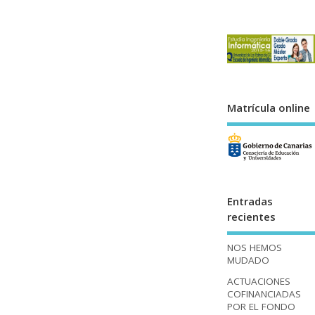
Matrícula online
Entradas
recientes
NOS HEMOS
MUDADO
ACTUACIONES
COFINANCIADAS
POR EL FONDO