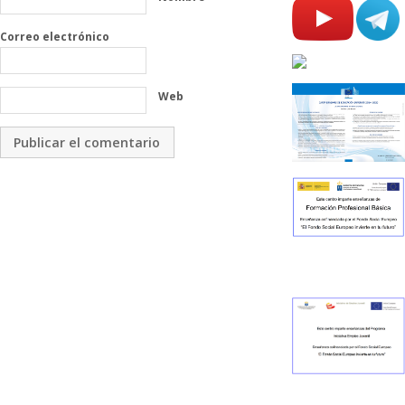
Correo electrónico
Web