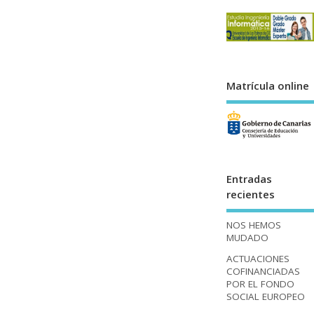
Matrícula online
Entradas
recientes
NOS HEMOS
MUDADO
ACTUACIONES
COFINANCIADAS
POR EL FONDO
SOCIAL EUROPEO