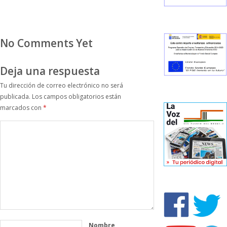
No Comments Yet
Deja una respuesta
Tu dirección de correo electrónico no será
publicada.
Los campos obligatorios están
marcados con
*
Nombre