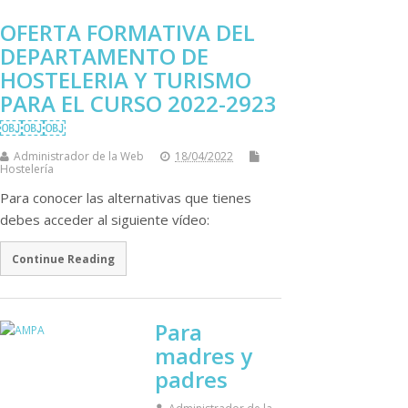
OFERTA FORMATIVA DEL
DEPARTAMENTO DE
HOSTELERIA Y TURISMO
PARA EL CURSO 2022-2923
￼￼￼
Administrador de la Web
18/04/2022
Hostelería
Para conocer las alternativas que tienes
debes acceder al siguiente vídeo:
Continue Reading
Para
madres y
padres