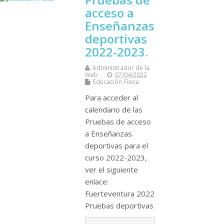
acceso a
Enseñanzas
deportivas
2022-2023.
Administrador de la
Web
07/04/2022
Educación Física
Para acceder al
calendario de las
Pruebas de acceso
a Enseñanzas
deportivas para el
curso 2022-2023,
ver el siguiente
enlace:
Fuerteventura 2022
Pruebas deportivas