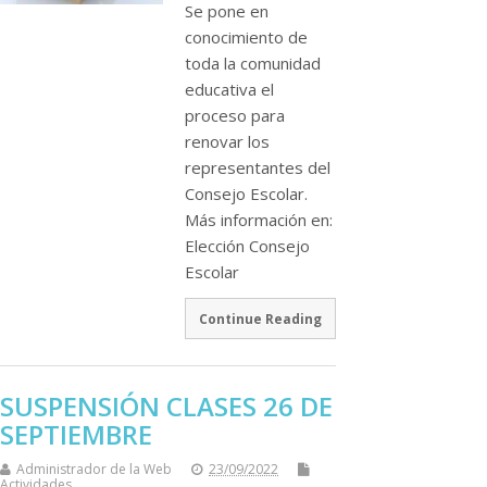
Se pone en
conocimiento de
toda la comunidad
educativa el
proceso para
renovar los
representantes del
Consejo Escolar.
Más información en:
Elección Consejo
Escolar
Continue Reading
SUSPENSIÓN CLASES 26 DE
SEPTIEMBRE
Administrador de la Web
23/09/2022
Actividades