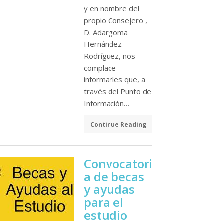
y en nombre del
propio Consejero ,
D. Adargoma
Hernández
Rodríguez, nos
complace
informarles que, a
través del Punto de
Información…
Continue Reading
Convocatori
a de becas
y ayudas
para el
estudio