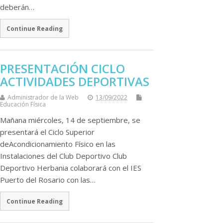
deberán…
Continue Reading
PRESENTACIÓN CICLO
ACTIVIDADES DEPORTIVAS
Administrador de la Web
13/09/2022
Educación Física
Mañana miércoles, 14 de septiembre, se
presentará el Ciclo Superior
deAcondicionamiento Físico en las
Instalaciones del Club Deportivo Club
Deportivo Herbania colaborará con el IES
Puerto del Rosario con las…
Continue Reading