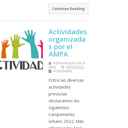
Continue Reading
Actividades
organizada
s por el
AMPA
Administrador de la
Web
18/10/2022
Actividades
Entre las diversas
actividades
previstas
destacamos las
siguientes:
Campamento
urbano 2022. Más
información: Aquí