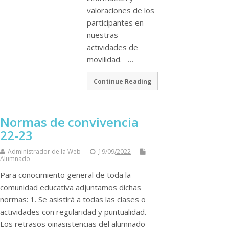
valoraciones de los
participantes en
nuestras
actividades de
movilidad. …
Continue Reading
Normas de convivencia
22-23
Administrador de la Web
19/09/2022
Alumnado
Para conocimiento general de toda la
comunidad educativa adjuntamos dichas
normas: 1. Se asistirá a todas las clases o
actividades con regularidad y puntualidad.
Los retrasos oinasistencias del alumnado