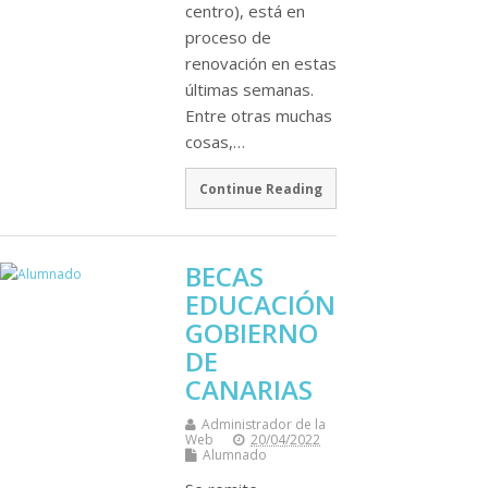
centro), está en
proceso de
renovación en estas
últimas semanas.
Entre otras muchas
cosas,…
Continue Reading
BECAS
EDUCACIÓN
GOBIERNO
DE
CANARIAS
Administrador de la
Web
20/04/2022
Alumnado