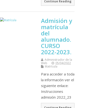
Continue Reading
Admisión y
matrícula
del
alumnado.
CURSO
2022-2023.
Administrador de la
Web
05/04/2022
Matrícula
Para acceder a toda
la información ver el
siguiente enlace:
Instrucciones
admisión 2022_23
Continue Reading