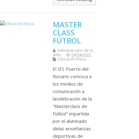
MASTER
CLASS
FÚTBOL
Administrador de la
Web
04/04/2022
Educación Física
El IES Puerto del
Rosario convoca a
los medios de
comunicación a
lacelebración de la
“Masterclass de
Fútbol” impartida
por el alumnado
delas enseñanzas
deportivas de