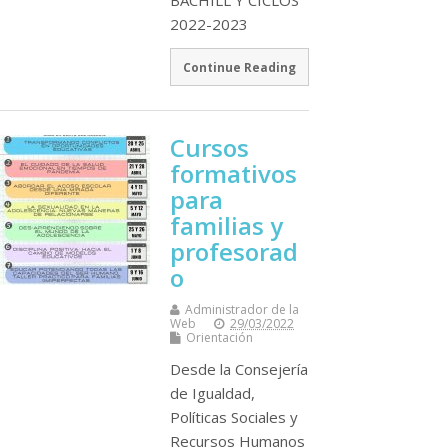
BACHILL Y CICLOS
2022-2023
Continue Reading
Cursos
formativos
para
familias y
profesorad
o
Administrador de la
Web
29/03/2022
Orientación
Desde la Consejería
de Igualdad,
Políticas Sociales y
Recursos Humanos