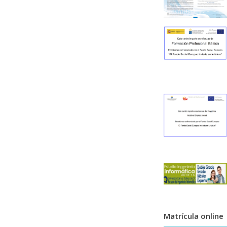
Matrícula online