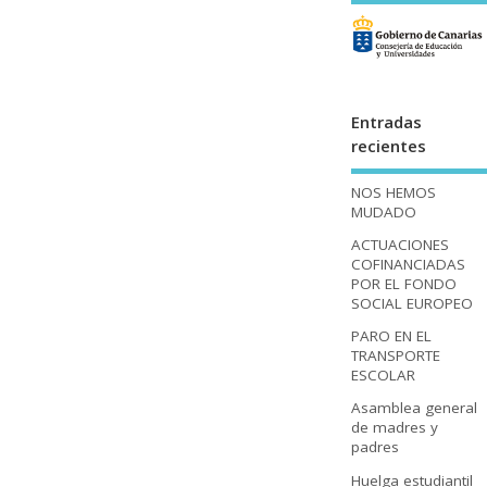
Entradas
recientes
NOS HEMOS
MUDADO
ACTUACIONES
COFINANCIADAS
POR EL FONDO
SOCIAL EUROPEO
PARO EN EL
TRANSPORTE
ESCOLAR
Asamblea general
de madres y
padres
Huelga estudiantil