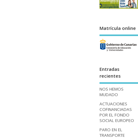
Matrícula online
Entradas
recientes
NOS HEMOS
MUDADO
ACTUACIONES
COFINANCIADAS
POR EL FONDO
SOCIAL EUROPEO
PARO EN EL
TRANSPORTE