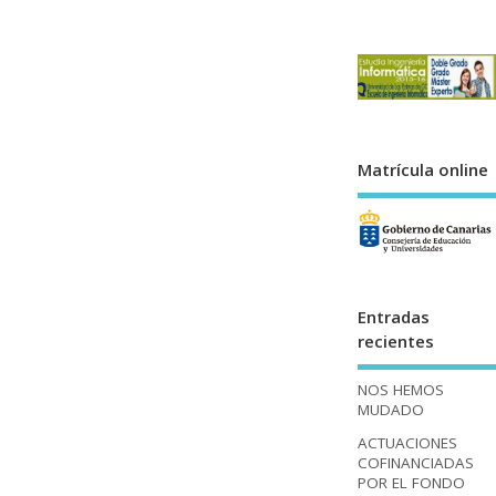
Matrícula online
Entradas
recientes
NOS HEMOS
MUDADO
ACTUACIONES
COFINANCIADAS
POR EL FONDO