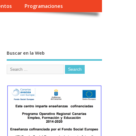
entos
Programaciones
Buscar en la Web