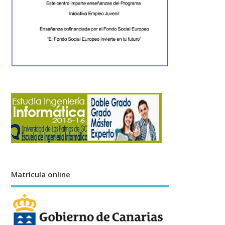
Matrícula online