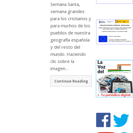
Semana Santa,
semana grandes
para los cristianos y
para muchos de los
pueblos de nuestra
geografía española
y del resto del
mundo. Haciendo
clic sobre la
imagen…
Continue Reading