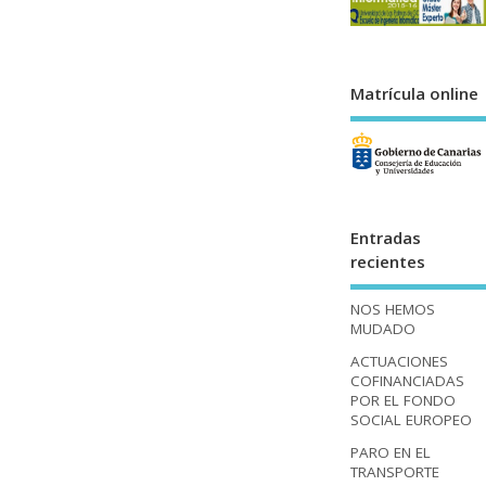
Matrícula online
Entradas
recientes
NOS HEMOS
MUDADO
ACTUACIONES
COFINANCIADAS
POR EL FONDO
SOCIAL EUROPEO
PARO EN EL
TRANSPORTE