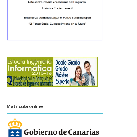
Matrícula online