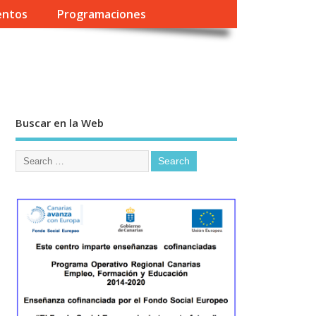
entos
Programaciones
Buscar en la Web