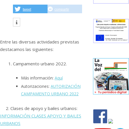
tweet
compartir
Entre las diversas actividades previstas
destacamos las siguientes:
Campamento urbano 2022.
Más información:
Aquí
Autorizaciones:
AUTORIZACIÓN
CAMPAMENTO URBANO 2022
2. Clases de apoyo y bailes urbanos:
INFORMACIÓN CLASES APOYO Y BAILES
URBANOS