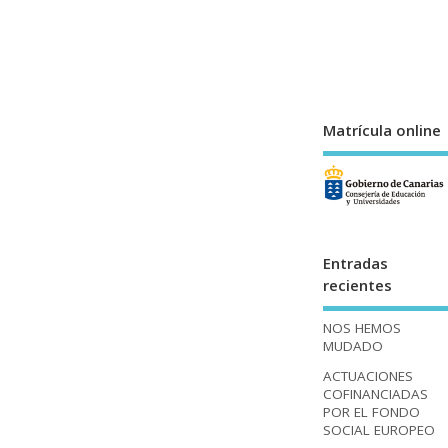
Matrícula online
Entradas
recientes
NOS HEMOS
MUDADO
ACTUACIONES
COFINANCIADAS
POR EL FONDO
SOCIAL EUROPEO