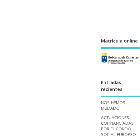
Matrícula online
Entradas
recientes
NOS HEMOS
MUDADO
ACTUACIONES
COFINANCIADAS
POR EL FONDO
SOCIAL EUROPEO