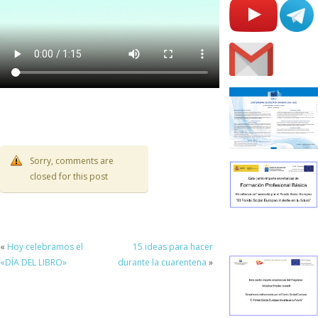
Sorry, comments are
closed for this post
«
Hoy celebramos el
15 ideas para hacer
«DÍA DEL LIBRO»
durante la cuarentena
»