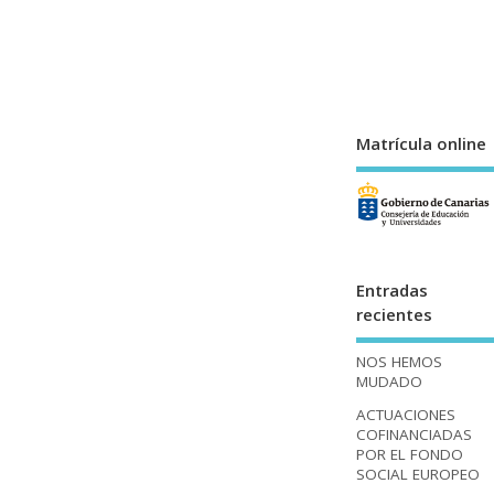
Matrícula online
Entradas
recientes
NOS HEMOS
MUDADO
ACTUACIONES
COFINANCIADAS
POR EL FONDO
SOCIAL EUROPEO