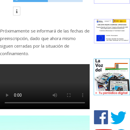
Próximamente se informará de las fechas de
preinscripción, dado que ahora mismo
siguen cerradas por la situación de
confinamiento.