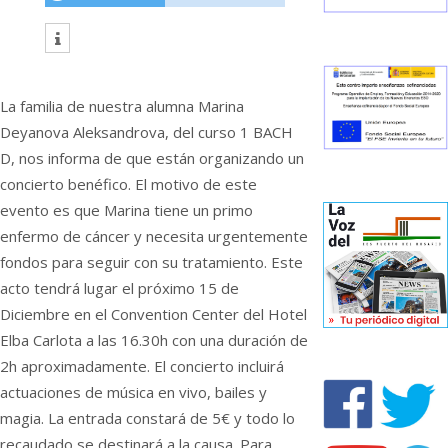
La familia de nuestra alumna Marina
Deyanova Aleksandrova, del curso 1 BACH
D, nos informa de que están organizando un
concierto benéfico. El motivo de este
evento es que Marina tiene un primo
enfermo de cáncer y necesita urgentemente
fondos para seguir con su tratamiento. Este
acto tendrá lugar el próximo 15 de
Diciembre en el Convention Center del Hotel
Elba Carlota a las 16.30h con una duración de
2h aproximadamente. El concierto incluirá
actuaciones de música en vivo, bailes y
magia. La entrada constará de 5€ y todo lo
recaudado se destinará a la causa. Para