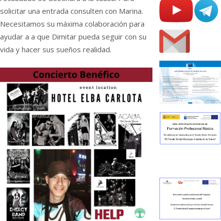
solicitar una entrada consulten con Marina.
Necesitamos su máxima colaboración para
ayudar a a que Dimitar pueda seguir con su
vida y hacer sus sueños realidad.