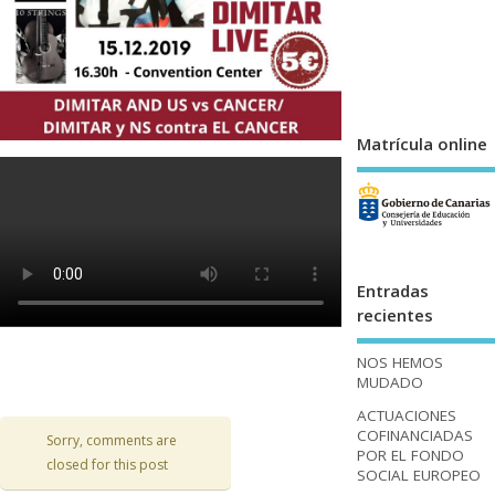
Matrícula online
Entradas
recientes
NOS HEMOS
MUDADO
ACTUACIONES
COFINANCIADAS
Sorry, comments are
POR EL FONDO
closed for this post
SOCIAL EUROPEO