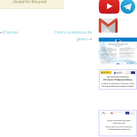
closed for this post
«
El sorteo
Contra la violencia de
género
»