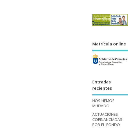
Matrícula online
Entradas
recientes
NOS HEMOS
MUDADO
ACTUACIONES
COFINANCIADAS
POR EL FONDO