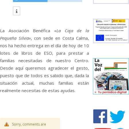
La Asociación Benéfica «
La Caja de la
Pequeña Silvia»
, con sede en Costa Calma,
nos ha hecho entrega en el día de hoy de 10
lotes de libros de ESO, para prestar a
familias necesitadas de nuestro Centro.
Desde aquí queremos agradecer el gesto,
puesto que de todos es sabido que, dada la
situación actual, muchas familias están
realmente necesitas de estas ayudas.
Sorry, comments are