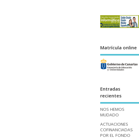
Matrícula online
Entradas
recientes
NOS HEMOS
MUDADO
ACTUACIONES
COFINANCIADAS
POR EL FONDO