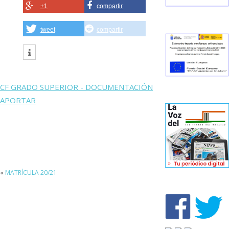
+1
compartir
tweet
compartir
CF GRADO SUPERIOR - DOCUMENTACIÓN
APORTAR
«
MATRÍCULA 20/21