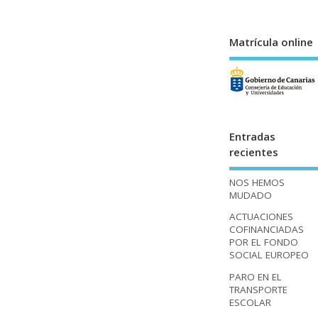
Matrícula online
Entradas
recientes
NOS HEMOS
MUDADO
ACTUACIONES
COFINANCIADAS
POR EL FONDO
SOCIAL EUROPEO
PARO EN EL
TRANSPORTE
ESCOLAR