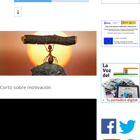
Corto sobre motivación.