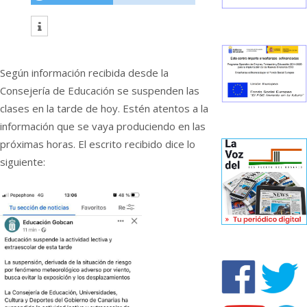
Según información recibida desde la
Consejería de Educación se suspenden las
clases en la tarde de hoy. Estén atentos a la
información que se vaya produciendo en las
próximas horas. El escrito recibido dice lo
siguiente: