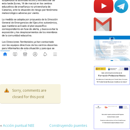
Sorry, comments are
closed for this post
«
Acción puntual NEE
Construyendo puentes