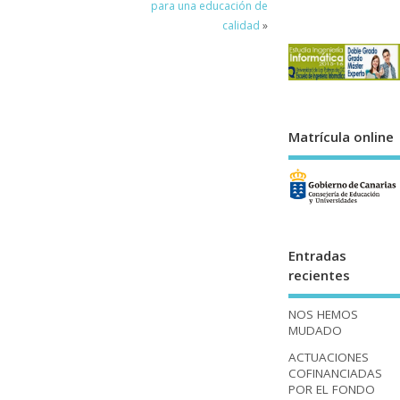
para una educación de
calidad
»
Matrícula online
Entradas
recientes
NOS HEMOS
MUDADO
ACTUACIONES
COFINANCIADAS
POR EL FONDO