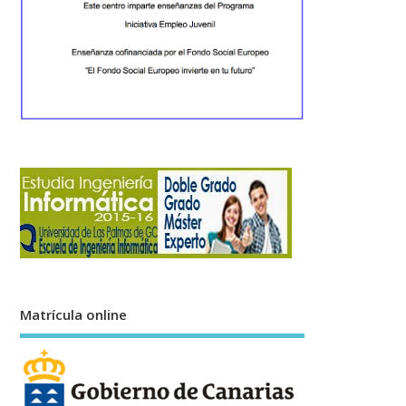
Matrícula online