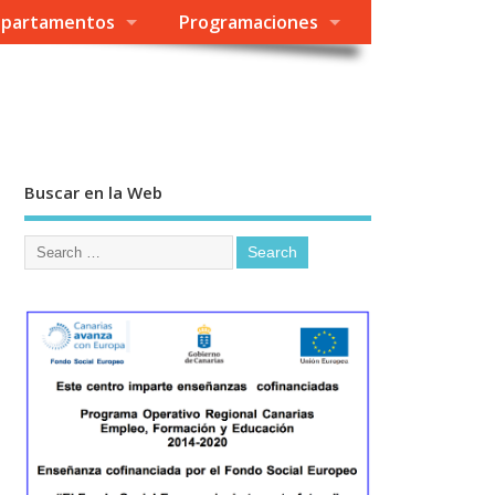
partamentos
Programaciones
Buscar en la Web