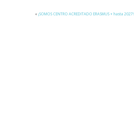
«
¡SOMOS CENTRO ACREDITADO ERASMUS + hasta 2027!