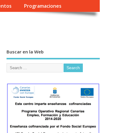
entos
Programaciones
Buscar en la Web