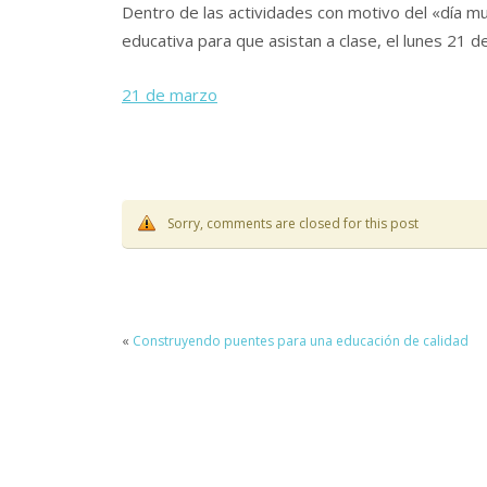
Dentro de las actividades con motivo del «día m
educativa para que asistan a clase, el lunes 21 
21 de marzo
Sorry, comments are closed for this post
«
Construyendo puentes para una educación de calidad