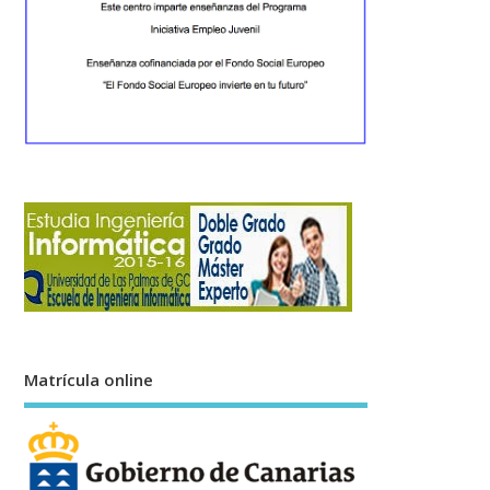
Matrícula online