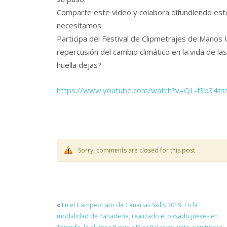
Comparte este vídeo y colabora difundiendo est
necesitamos.
Participa del Festival de Clipmetrajes de Manos 
repercusión del cambio climático en la vida de 
huella dejas?
https://www.youtube.com/watch?v=QL-f3b34ts
Sorry, comments are closed for this post
«
En el Campeonato de Canarias Skills 2019. En la
modalidad de Panadería, realizado el pasado jueves en