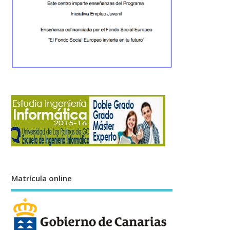
Matrícula online