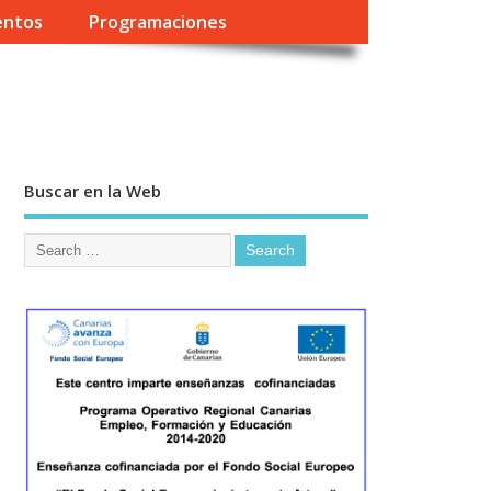
entos
Programaciones
Buscar en la Web