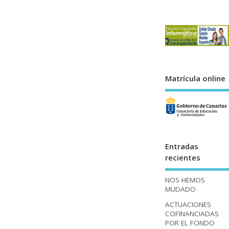
Matrícula online
Entradas
recientes
NOS HEMOS
MUDADO
ACTUACIONES
COFINANCIADAS
POR EL FONDO